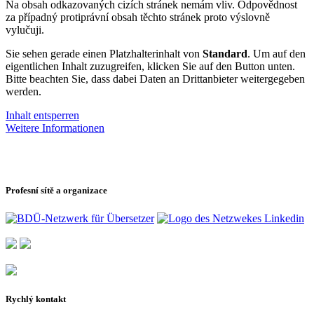
Na obsah odkazovaných cizích stránek nemám vliv. Odpovědnost
za případný protiprávní obsah těchto stránek proto výslovně
vylučuji.
Sie sehen gerade einen Platzhalterinhalt von
Standard
. Um auf den
eigentlichen Inhalt zuzugreifen, klicken Sie auf den Button unten.
Bitte beachten Sie, dass dabei Daten an Drittanbieter weitergegeben
werden.
Inhalt entsperren
Weitere Informationen
Profesní sítě a organizace
Rychlý kontakt